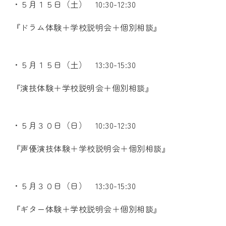
・５月１５日（土） 10:30-12:30
『ドラム体験＋学校説明会＋個別相談』
・５月１５日（土） 13:30-15:30
『演技体験＋学校説明会＋個別相談』
・５月３０日（日） 10:30-12:30
『声優演技体験＋学校説明会＋個別相談』
・５月３０日（日） 13:30-15:30
『ギター体験＋学校説明会＋個別相談』