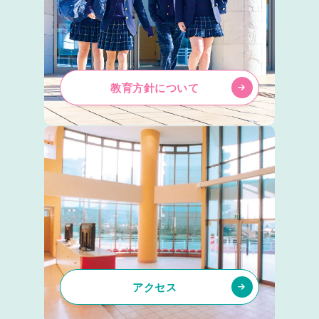
教育方針について
アクセス