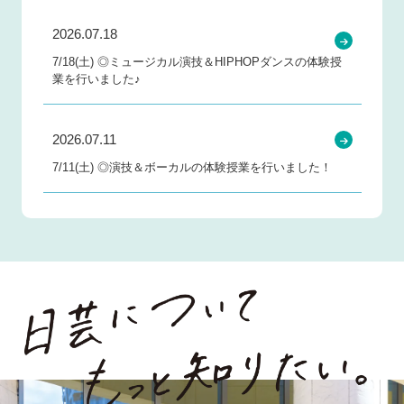
2026.07.18
7/18(土) ◎ミュージカル演技＆HIPHOPダンスの体験授
業を行いました♪
2026.07.11
7/11(土) ◎演技＆ボーカルの体験授業を行いました！