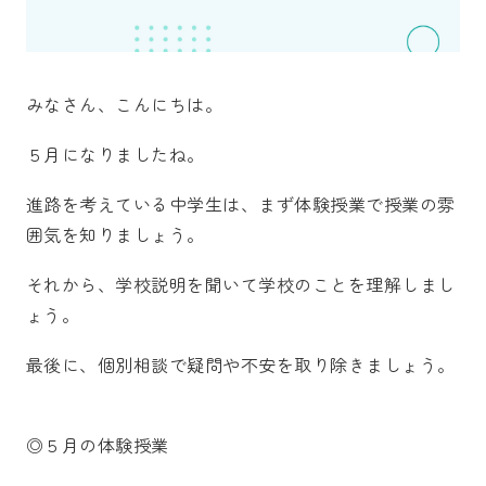
みなさん、こんにちは。
５月になりましたね。
進路を考えている中学生は、まず体験授業で授業の雰
囲気を知りましょう。
それから、学校説明を聞いて学校のことを理解しまし
ょう。
最後に、個別相談で疑問や不安を取り除きましょう。
◎５月の体験授業