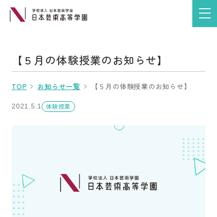
【５月の体験授業のお知らせ】
TOP
お知らせ一覧
【５月の体験授業のお知らせ】
2021.5.1
体験授業