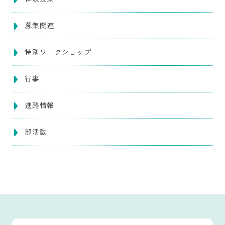
募集関連
特別ワークショップ
行事
進路情報
部活動