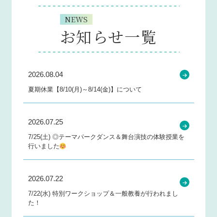
NEWS
お知らせ一覧
2026.08.04
夏期休業【8/10(月)～8/14(金)】について
2026.07.25
7/25(土) ◎テーマパークダンス＆舞台演技の体験授業を
行いました
2026.07.22
7/22(水) 特別ワークショップ＆一般教養が行われまし
た！