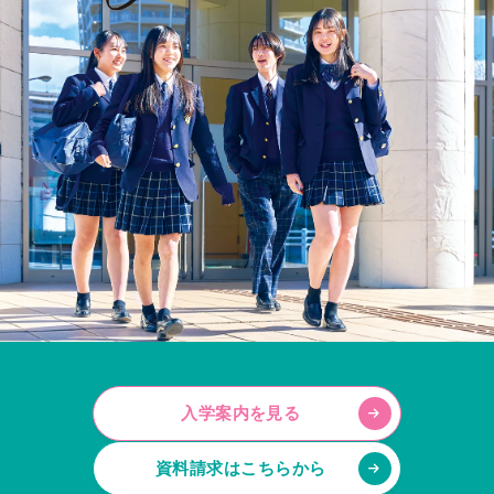
入学案内を見る
資料請求はこちらから