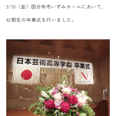
3/10（金）国分寺市いずみホールにおいて、
42期生の卒業式を行いました。