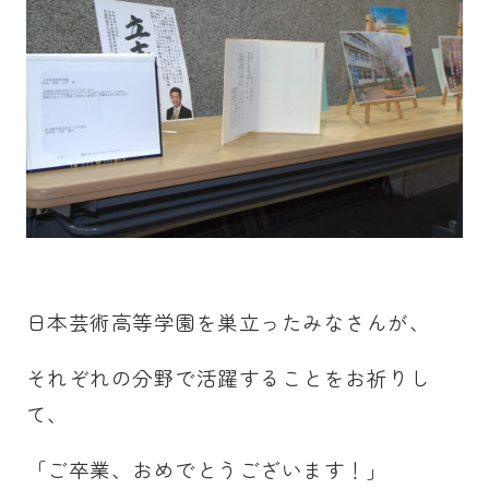
日本芸術高等学園を巣立ったみなさんが、
それぞれの分野で活躍することをお祈りし
て、
「ご卒業、おめでとうございます！」