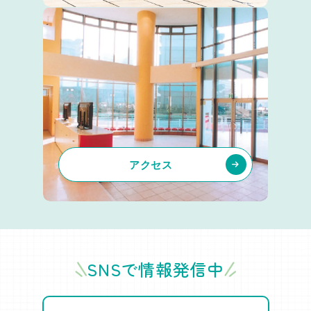
アクセス
SNSで情報発信中