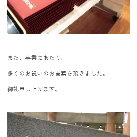
また、卒業にあたり、
多くのお祝いのお言葉を頂きました。
御礼申し上げます。