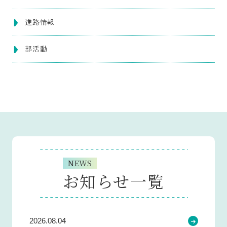
進路情報
部活動
NEWS
お知らせ一覧
2026.08.04