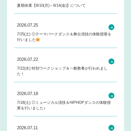
夏期休業【8/10(月)～8/14(金)】について
2026.07.25
7/25(土) ◎テーマパークダンス＆舞台演技の体験授業を
行いました
2026.07.22
7/22(水) 特別ワークショップ＆一般教養が行われまし
た！
2026.07.18
7/18(土) ◎ミュージカル演技＆HIPHOPダンスの体験授
業を行いました♪
2026.07.11