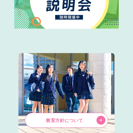
教育方針について