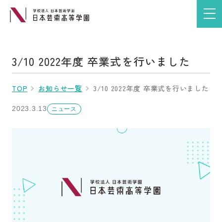
3/10 2022年度 卒業式を行いました
TOP
お知らせ一覧
3/10 2022年度 卒業式を行いました
2023.3.13
ニュース