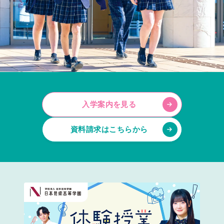
入学案内を見る
資料請求はこちらから