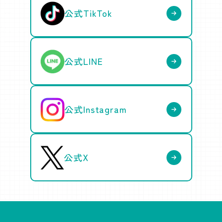
公式TikTok
公式LINE
公式Instagram
公式X