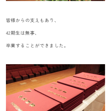
皆様からの支えもあり、
42期生は無事、
卒業することができました。