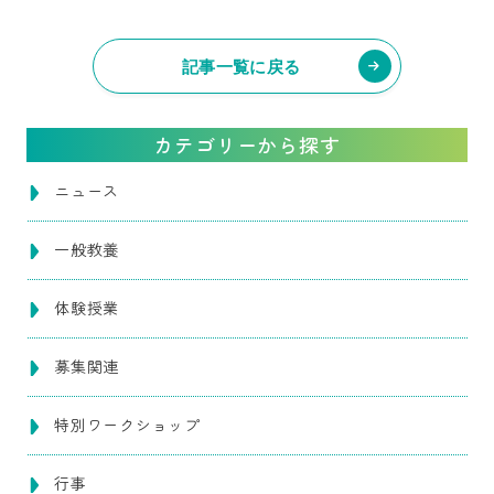
記事一覧に戻る
カテゴリーから探す
ニュース
一般教養
体験授業
募集関連
特別ワークショップ
行事