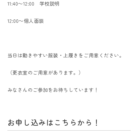
11:40〜12:00 学校説明
12:00〜個人面談
当日は動きやすい服装・上履きをご用意ください。
（更衣室のご用意があります。）
みなさんのご参加をお待ちしています！
お申し込みはこちらから！