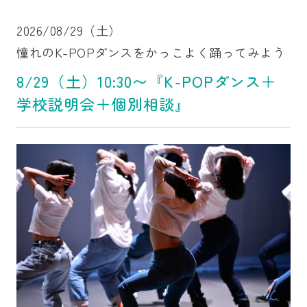
2026/08/29（土）
憧れのK-POPダンスをかっこよく踊ってみよう
8/29（土）10:30〜『K-POPダンス＋
学校説明会＋個別相談』