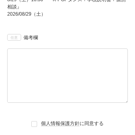
相談』
2026/08/29（土）
備考欄
任意
個人情報保護方針
に同意する