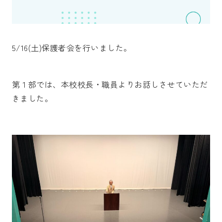
5/16(土)保護者会を行いました。
第１部では、本校校長・職員よりお話しさせていただ
きました。