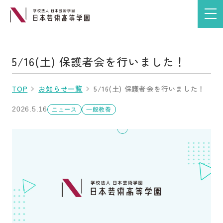
5/16(土) 保護者会を行いました！
TOP
お知らせ一覧
5/16(土) 保護者会を行いました！
2026.5.16
ニュース
一般教養