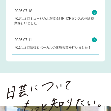
2026.07.18
7/18(土) ◎ミュージカル演技＆HIPHOPダンスの体験授
業を行いました♪
2026.07.11
7/11(土) ◎演技＆ボーカルの体験授業を行いました！