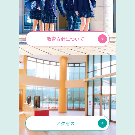
教育方針について
アクセス