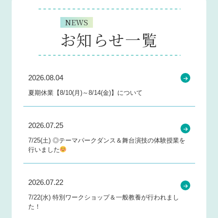
NEWS
お知らせ一覧
2026.08.04
夏期休業【8/10(月)～8/14(金)】について
2026.07.25
7/25(土) ◎テーマパークダンス＆舞台演技の体験授業を
行いました
2026.07.22
7/22(水) 特別ワークショップ＆一般教養が行われまし
た！