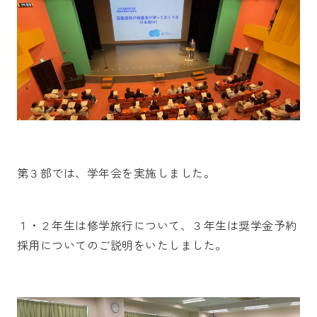
第３部では、学年会を実施しました。
１・２年生は修学旅行について、３年生は奨学金予約
採用についてのご説明をいたしました。