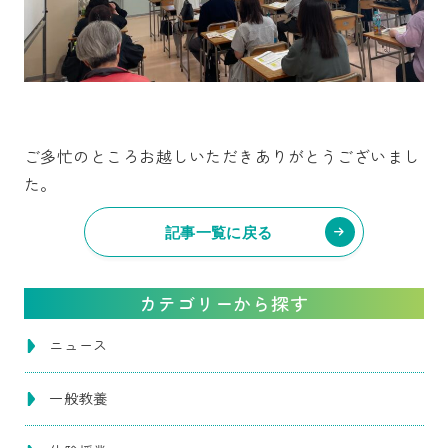
ご多忙のところお越しいただきありがとうございまし
た。
記事一覧に戻る
カテゴリーから探す
ニュース
一般教養