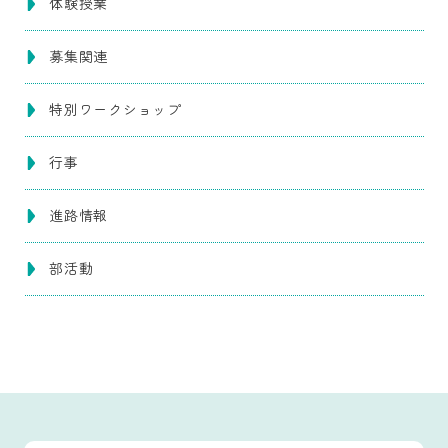
体験授業
募集関連
特別ワークショップ
行事
進路情報
部活動