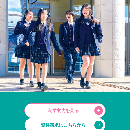
入学案内を見る
資料請求はこちらから