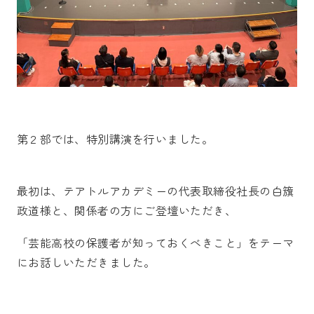
第２部では、特別講演を行いました。
最初は、テアトルアカデミーの代表取締役社長の白籏
政道様と、関係者の方にご登壇いただき、
「芸能高校の保護者が知っておくべきこと」をテーマ
にお話しいただきました。