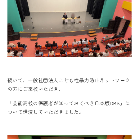
続いて、一般社団法人こども性暴力防止ネットワーク
の方にご来校いただき、
「芸能高校の保護者が知っておくべき日本版DBS」に
ついて講演していただきました。