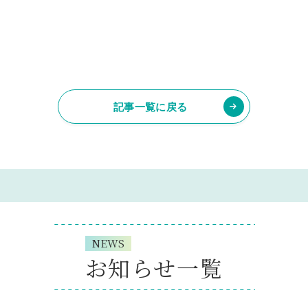
記事一覧に戻る
NEWS
お知らせ一覧