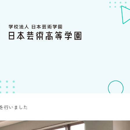
業を行いました