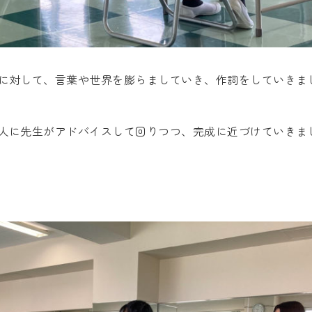
に対して、言葉や世界を膨らましていき、作詞をしていきま
人に先生がアドバイスして回りつつ、完成に近づけていきま