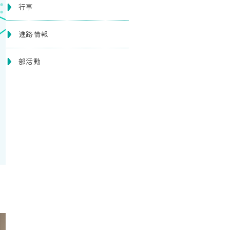
行事
進路情報
部活動