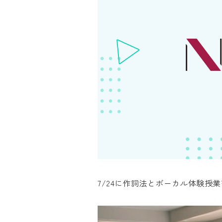
7/24に作詞法とボーカル体験授