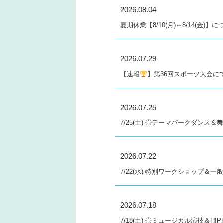
2026.08.04
夏期休業【8/10(月)～8/14(金)】
2026.07.29
【速報
】第36回スポーツ大会
2026.07.25
7/25(土) ◎テーマパークダンス
2026.07.22
7/22(水) 特別ワークショップ＆
2026.07.18
7/18(土) ◎ミュージカル演技＆H