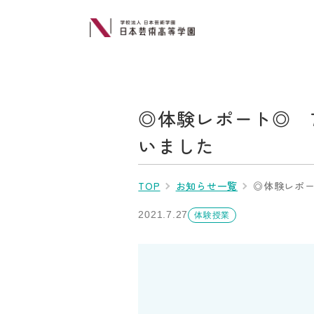
◎体験レポート◎ 7
いました
TOP
お知らせ一覧
◎体験レポー
2021.7.27
体験授業