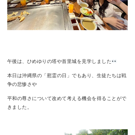
午後は、ひめゆりの塔や首里城を見学しました
本日は沖縄県の「慰霊の日」でもあり、生徒たちは戦
争の悲惨さや
平和の尊さについて改めて考える機会を得ることがで
きました。