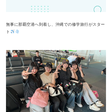
無事に那覇空港へ到着し、沖縄での修学旅行がスター
ト