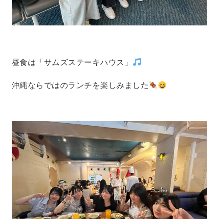
昼食は「サムズステーキハウス」
沖縄ならではのランチを楽しみました