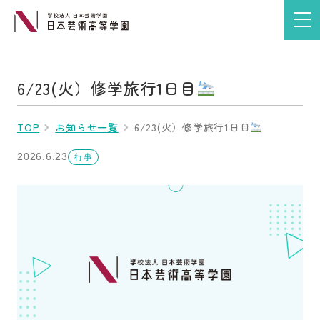
6/23(火）修学旅行1日目
TOP
お知らせ一覧
6/23(火）修学旅行1日目
2026.6.23
行事