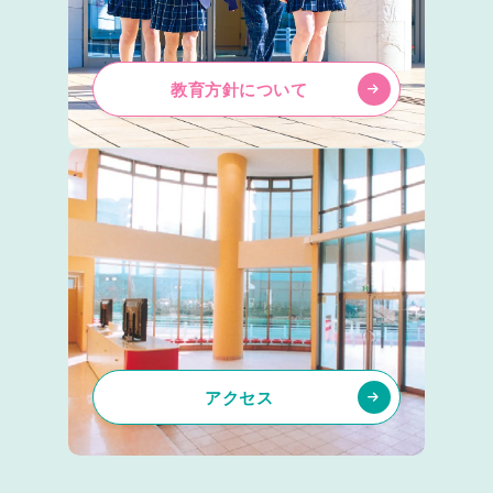
教育方針について
アクセス