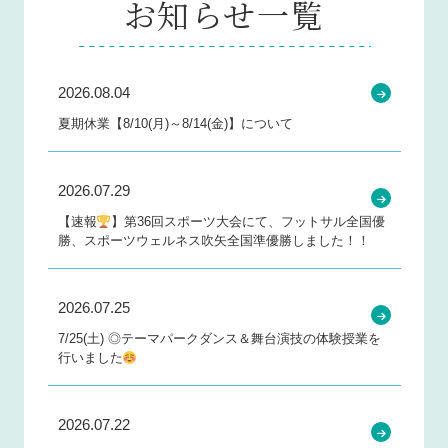
お知らせ一覧
2026.08.04
夏期休業【8/10(月)～8/14(金)】について
2026.07.29
【速報
】第36回スポーツ大会にて、フットサル全国優
勝、スポーツウェルネス吹矢全国準優勝しました！！
2026.07.25
7/25(土) ◎テーマパークダンス＆舞台演技の体験授業を
行いました
2026.07.22