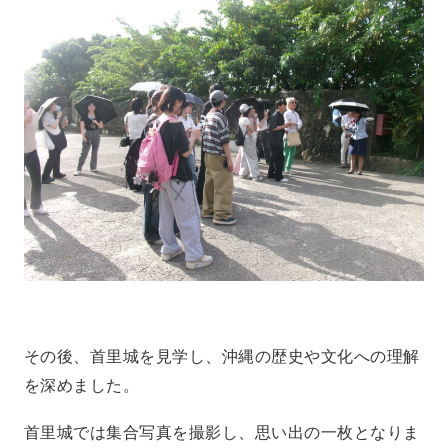
その後、首里城を見学し、沖縄の歴史や文化への理解
を深めました。
首里城では集合写真を撮影し、思い出の一枚となりま