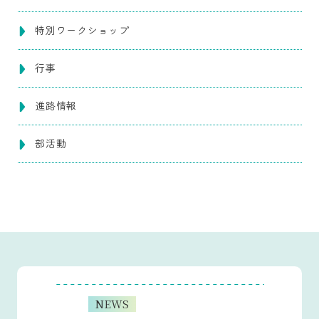
特別ワークショップ
行事
進路情報
部活動
NEWS