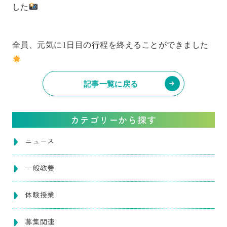
した
全員、元気に1日目の行程を終えることができました
記事一覧に戻る
カテゴリーから探す
ニュース
一般教養
体験授業
募集関連