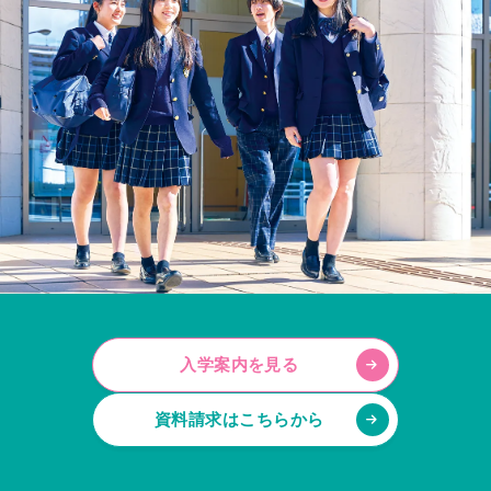
入学案内を見る
資料請求はこちらから