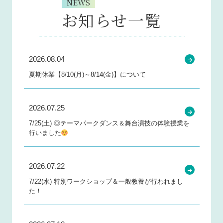
NEWS
お知らせ一覧
2026.08.04
夏期休業【8/10(月)～8/14(金)】について
2026.07.25
7/25(土) ◎テーマパークダンス＆舞台演技の体験授業を
行いました
2026.07.22
7/22(水) 特別ワークショップ＆一般教養が行われまし
た！