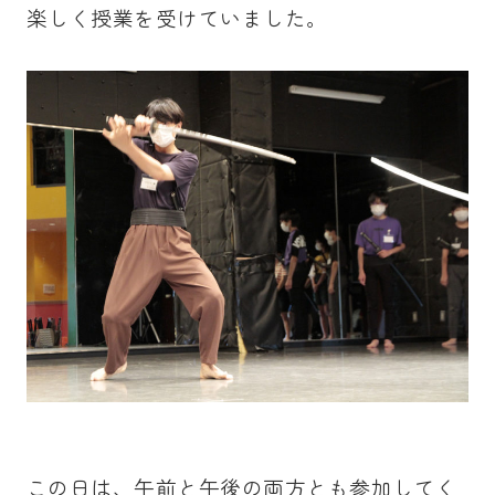
楽しく授業を受けていました。
この日は、午前と午後の両方とも参加してく