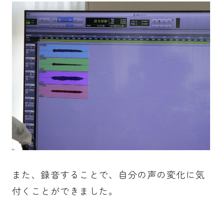
また、録音することで、自分の声の変化に気
付くことができました。