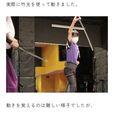
実際に竹光を使って動きました。
動きを覚えるのは難しい様子でしたが、