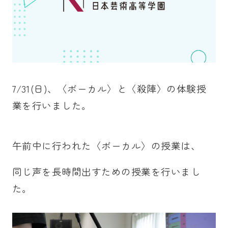
7/31(日)、〈ボーカル〉と〈殺陣〉の体験授
業を行いました。
午前中に行われた〈ボーカル〉の授業は、
同じ声を長時間出すための授業
を行いまし
た。