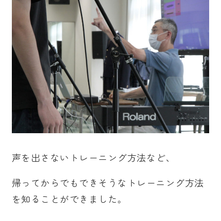
声を出さないトレーニング方法など、
帰ってからでもできそうなトレーニング方法
を知ることができました。