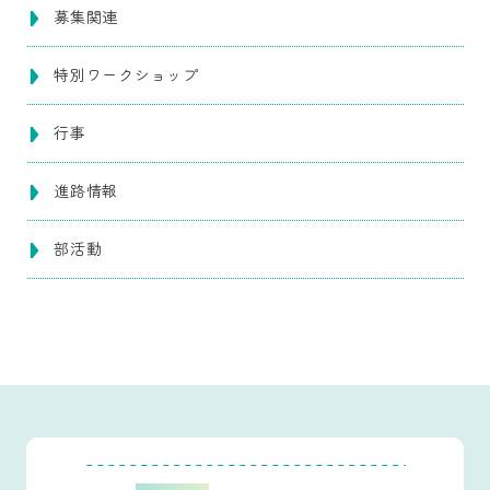
募集関連
特別ワークショップ
行事
進路情報
部活動