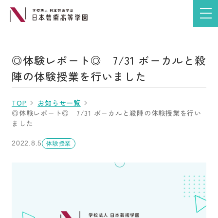
◎体験レポート◎ 7/31 ボーカルと殺
陣の体験授業を行いました
TOP
お知らせ一覧
◎体験レポート◎ 7/31 ボーカルと殺陣の体験授業を行い
ました
2022.8.5
体験授業