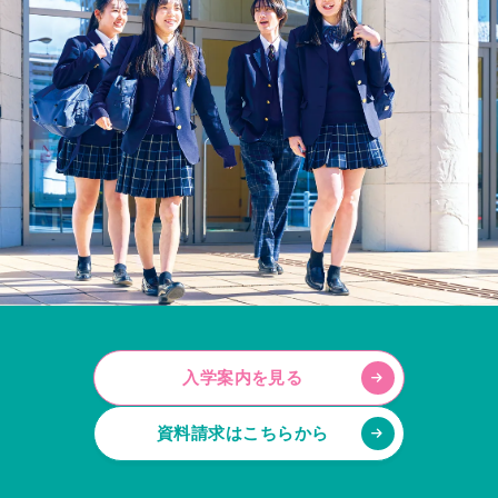
入学案内を見る
資料請求はこちらから