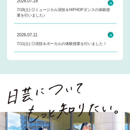
2026.07.18
7/18(土) ◎ミュージカル演技＆HIPHOPダンスの体験授
業を行いました♪
2026.07.11
7/11(土) ◎演技＆ボーカルの体験授業を行いました！