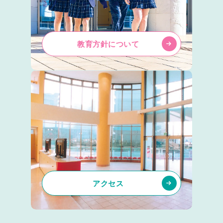
教育方針について
アクセス