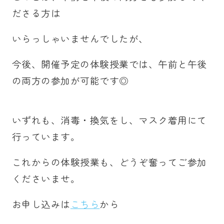
ださる方は
いらっしゃいませんでしたが、
今後、開催予定の体験授業では、午前と午後
の両方の参加が可能です◎
いずれも、消毒・換気をし、マスク着用にて
行っています。
これからの体験授業も、どうぞ奮ってご参加
くださいませ。
お申し込みは
こちら
から