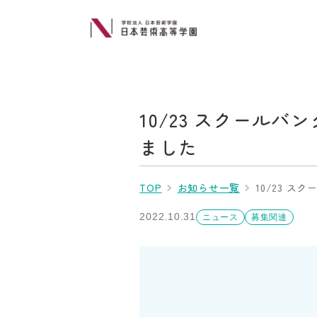
10/23 スクールバ
ました
TOP
お知らせ一覧
10/23 ス
2022.10.31
ニュース
募集関連