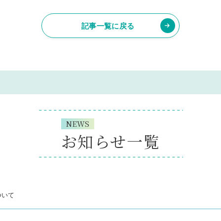
記事一覧に戻る
NEWS
お知らせ一覧
について