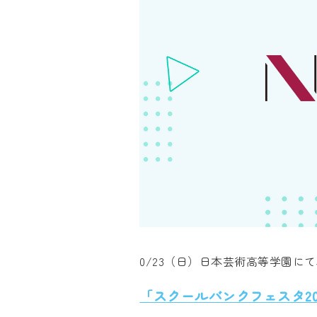
0/23（日）日本芸術高等学園に
「スクールバンクフェスタ202