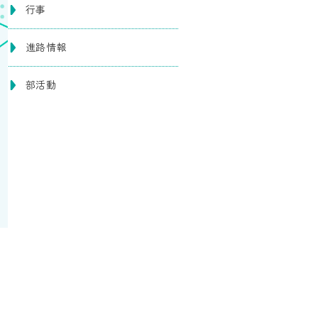
行事
進路情報
部活動