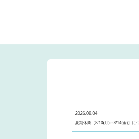
2026.08.04
夏期休業【8/10(月)～8/14(金)】