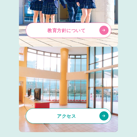
教育方針について
アクセス