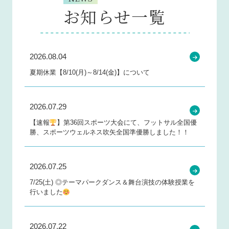
お知らせ一覧
2026.08.04
夏期休業【8/10(月)～8/14(金)】について
2026.07.29
【速報
】第36回スポーツ大会にて、フットサル全国優
勝、スポーツウェルネス吹矢全国準優勝しました！！
2026.07.25
7/25(土) ◎テーマパークダンス＆舞台演技の体験授業を
行いました
2026.07.22