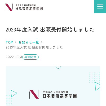
2023年度入試 出願受付開始しました
TOP
お知らせ一覧
2023年度入試 出願受付開始しました
2022.11.3
募集関連