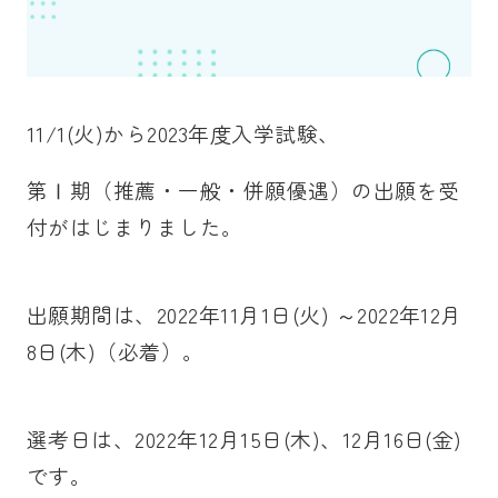
11/1(火)から
2023年度入学試験、
第Ⅰ期（推薦・一般・併願優遇）の出願を受
付がはじまりました。
出願期間は、2022年11月1日(火) ～2022年12月
8日(木)（必着）。
選考日は、2022年12月15日(木)、12月16日(金)
です。