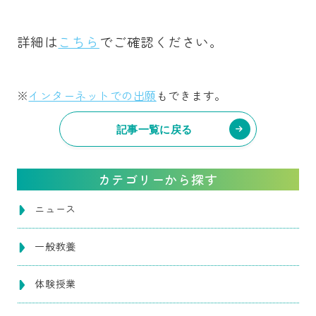
詳細は
こちら
でご確認ください。
※
インターネットでの出願
もできます。
記事一覧に戻る
カテゴリーから探す
ニュース
一般教養
体験授業