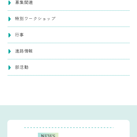
募集関連
特別ワークショップ
行事
進路情報
部活動
NEWS