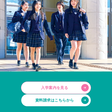
入学案内を見る
資料請求はこちらから