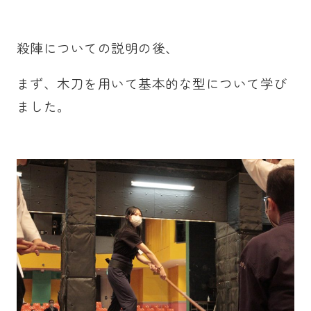
殺陣についての説明の後、
まず、木刀を用いて基本的な型について学び
ました。