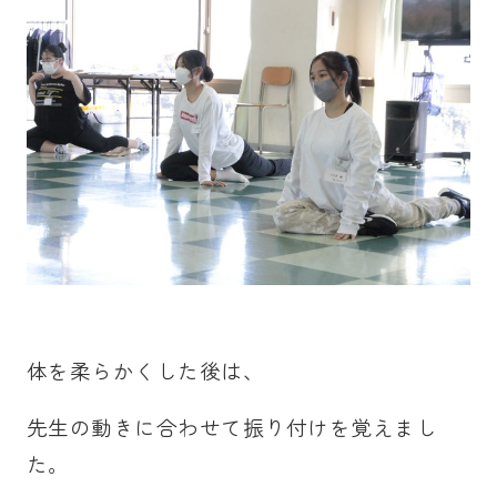
体を柔らかくした後は、
先生の動きに合わせて振り付けを覚えまし
た。