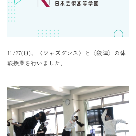
11/27(日)、〈ジャズダンス〉と〈殺陣〉の体
験授業を行いました。