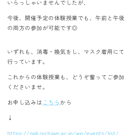
いらっしゃいませんでしたが、
今後、開催予定の体験授業でも、午前と午後
の両方の参加が可能です◎
いずれも、消毒・換気をし、マスク着用にて
行っています。
これからの体験授業も、どうぞ奮ってご参加
くださいませ。
お申し込みは
こちら
から
↓
https://ngk.nichigei.ac.jp/wp/events/list/