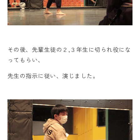
その後、先輩生徒の２,３年生に切られ役にな
ってもらい、
先生の指示に従い、演じました。