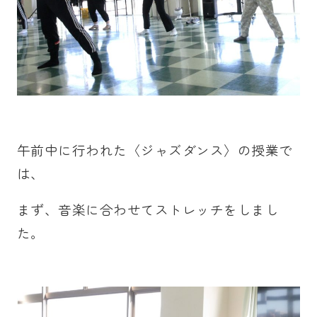
午前中に行われた〈ジャズダンス〉の授業で
は、
まず、音楽に合わせてストレッチをしまし
た。