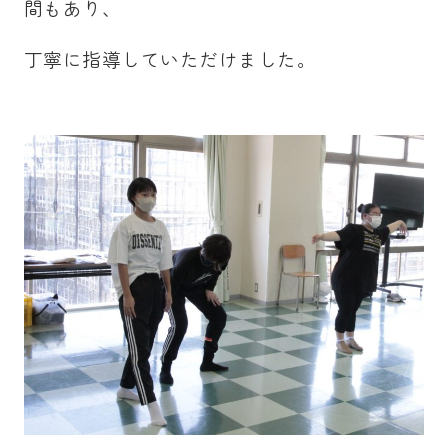
間もあり、
丁寧に指導していただけました。