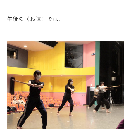
午後の〈殺陣〉では、