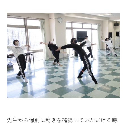
先生から個別に動きを確認していただける時