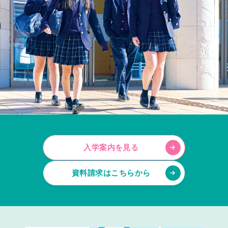
入学案内を見る
資料請求はこちらから