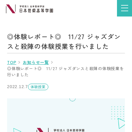
◎体験レポート◎ 11/27 ジャズダン
スと殺陣の体験授業を行いました
TOP
お知らせ一覧
◎体験レポート◎ 11/27 ジャズダンスと殺陣の体験授業を
行いました
2022.12.7
体験授業