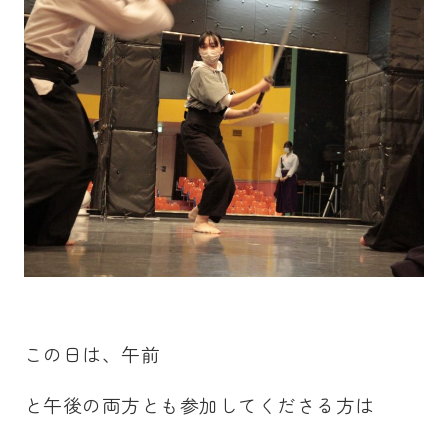
この日は、午前
と午後の両方とも参加してくださる方は