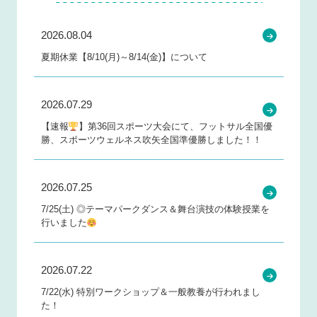
2026.08.04
夏期休業【8/10(月)～8/14(金)】について
2026.07.29
【速報
】第36回スポーツ大会にて、フットサル全国優
勝、スポーツウェルネス吹矢全国準優勝しました！！
2026.07.25
7/25(土) ◎テーマパークダンス＆舞台演技の体験授業を
行いました
2026.07.22
7/22(水) 特別ワークショップ＆一般教養が行われまし
た！