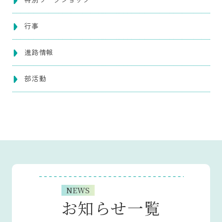
行事
進路情報
部活動
NEWS
お知らせ一覧