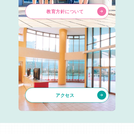
教育方針について
アクセス