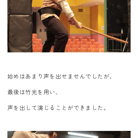
始めはあまり声を出せませんでしたが、
最後は竹光を用い、
声を出して演じることができました。