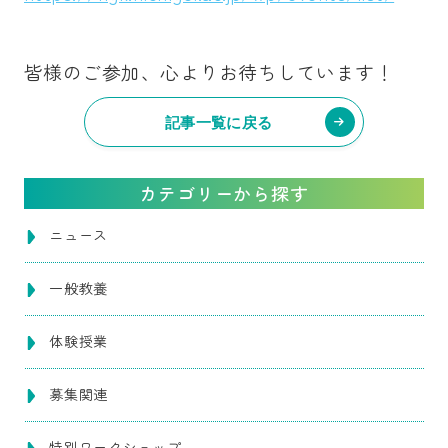
皆様のご参加、心よりお待ちしています！
記事一覧に戻る
カテゴリーから探す
ニュース
一般教養
体験授業
募集関連
特別ワークショップ