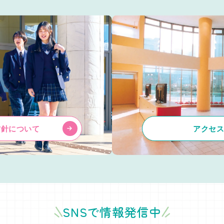
方針について
アクセ
SNSで情報発信中