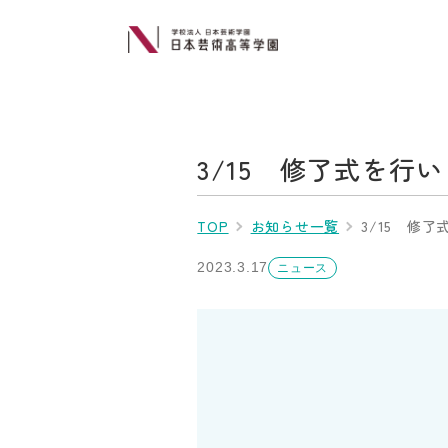
3/15 修了式を行
TOP
お知らせ一覧
3/15 修
2023.3.17
ニュース