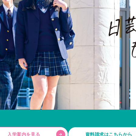
入学案内を見る
資料請求はこちらから