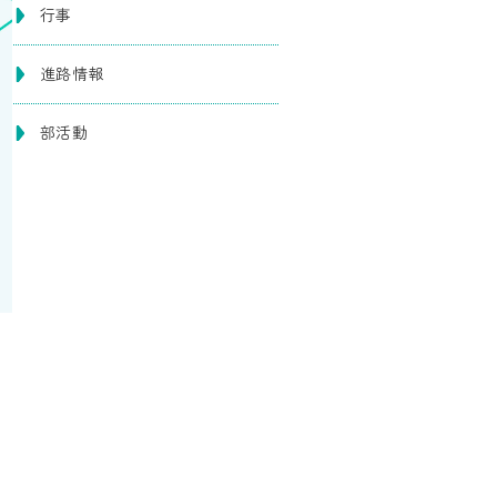
行事
進路情報
部活動