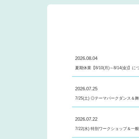
2026.08.04
夏期休業【8/10(月)～8/14(金)】
2026.07.25
7/25(土) ◎テーマパークダンス
2026.07.22
7/22(水) 特別ワークショップ＆