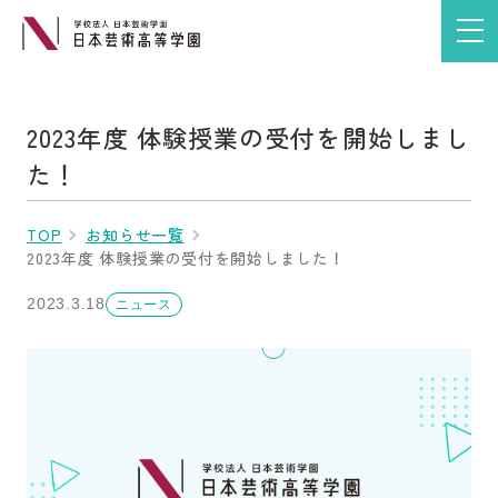
2023年度 体験授業の受付を開始しまし
た！
TOP
お知らせ一覧
2023年度 体験授業の受付を開始しました！
2023.3.18
ニュース