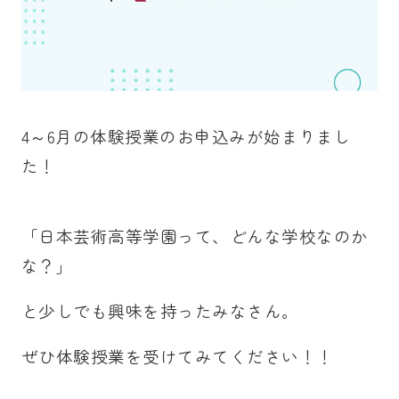
4～6月の体験授業のお申込みが始まりまし
た！
「日本芸術高等学園って、どんな学校なのか
な？」
と少しでも興味を持ったみなさん。
ぜひ体験授業を受けてみてください！！