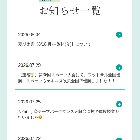
お知らせ一覧
2026.08.04
夏期休業【8/10(月)～8/14(金)】について
2026.07.29
【速報
】第36回スポーツ大会にて、フットサル全国優
勝、スポーツウェルネス吹矢全国準優勝しました！！
2026.07.25
7/25(土) ◎テーマパークダンス＆舞台演技の体験授業を
行いました
2026.07.22