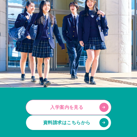
入学案内を見る
資料請求はこちらから