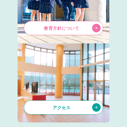
教育方針について
アクセス