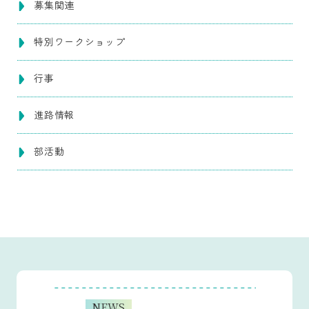
募集関連
特別ワークショップ
行事
進路情報
部活動
NEWS