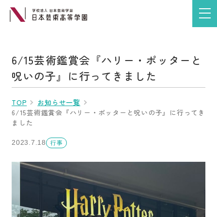
6/15芸術鑑賞会『ハリー・ポッターと
呪いの子』に行ってきました
TOP
お知らせ一覧
6/15芸術鑑賞会『ハリー・ポッターと呪いの子』に行ってき
ました
2023.7.18
行事