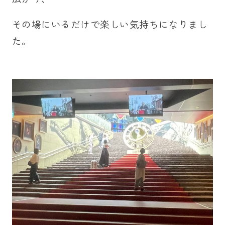
その場にいるだけで楽しい気持ちになりまし
た。