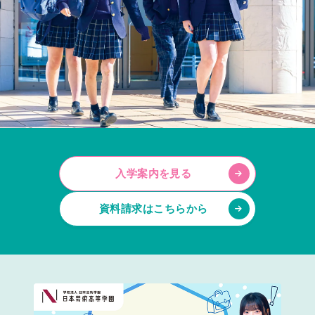
入学案内を見る
資料請求はこちらから