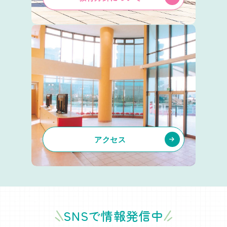
アクセス
SNSで情報発信中