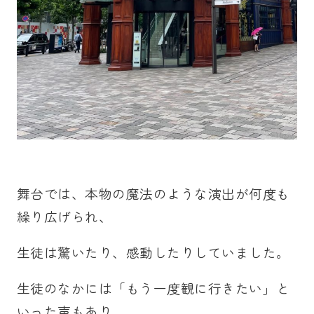
舞台では、本物の魔法のような演出が何度も
繰り広げられ、
生徒は驚いたり、感動したりしていました。
生徒のなかには「もう一度観に行きたい」と
いった声もあり、