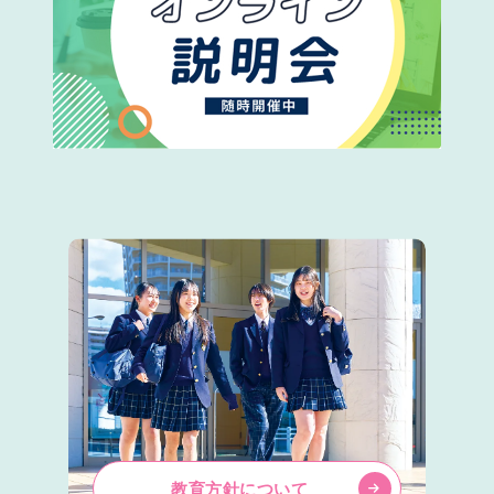
教育方針について