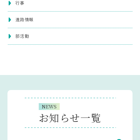
行事
進路情報
部活動
NEWS
お知らせ一覧