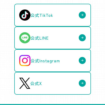
公式TikTok
公式LINE
公式Instagram
公式X