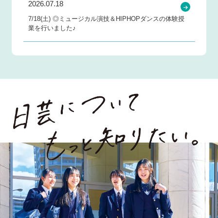
2026.07.18
7/18(土) ◎ミュージカル演技＆HIPHOPダンスの体験授
業を行いました♪