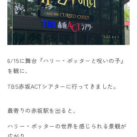
6/15に舞台『ハリー・ポッターと呪いの子』
を観に、
TBS赤坂ACTシアターに行ってきました。
最寄りの赤坂駅を出ると、
ハリー・ポッターの世界を感じられる景観が
広がり、