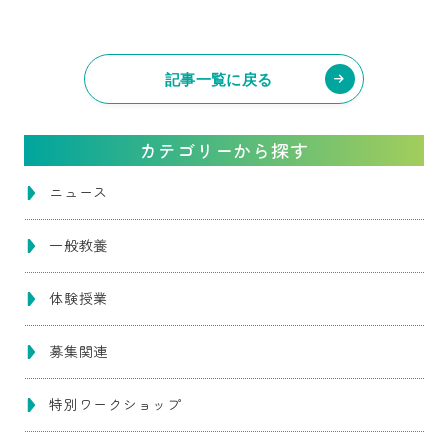
記事一覧に戻る
カテゴリーから探す
ニュース
一般教養
体験授業
募集関連
特別ワークショップ