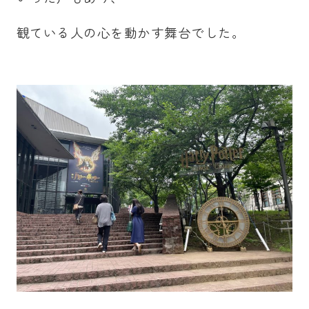
観ている人の心を動かす舞台でした。