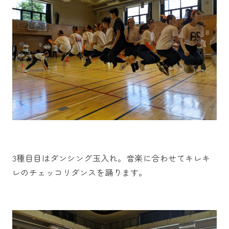
3種目目はダンシング玉入れ。音楽に合わせてキレキ
レのチェッコリダンスを踊ります。