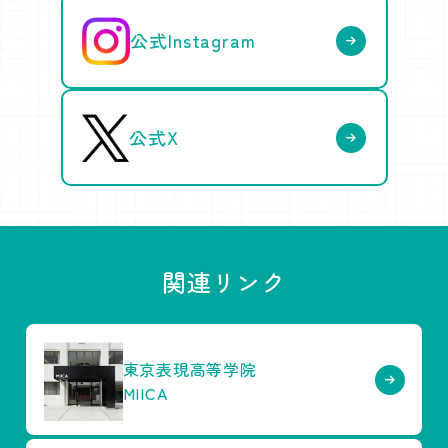
公式Instagram
公式X
関連リンク
東京表現高等学院
MIICA