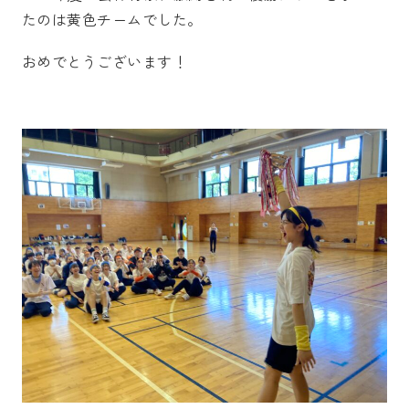
たのは黄色チームでした。
おめでとうございます！