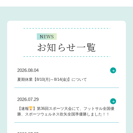
NEWS
お知らせ一覧
2026.08.04
夏期休業【8/10(月)～8/14(金)】について
2026.07.29
【速報
】第36回スポーツ大会にて、フットサル全国優
勝、スポーツウェルネス吹矢全国準優勝しました！！