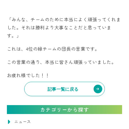
「みんな、チームのために本当によく頑張ってくれま
した。それは勝利より大事なことだと思っていま
す。」
これは、4位の緑チームの団長の言葉です。
この言葉の通り、本当に皆さん頑張っていました。
お疲れ様でした！！
記事一覧に戻る
カテゴリーから探す
ニュース