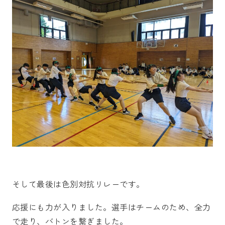
そして最後は色別対抗リレーです。
応援にも力が入りました。選手はチームのため、全力
で走り、バトンを繋ぎました。