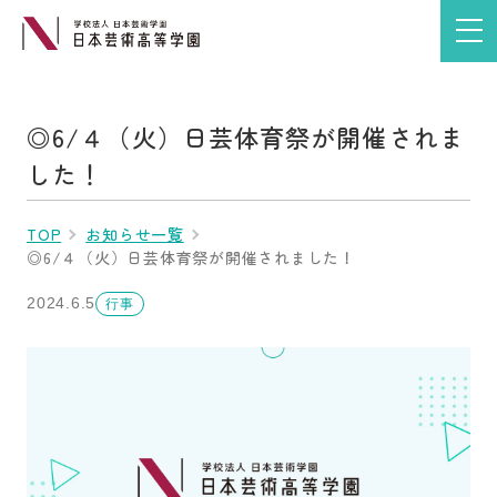
◎6/４（火）日芸体育祭が開催されま
した！
TOP
お知らせ一覧
◎6/４（火）日芸体育祭が開催されました！
2024.6.5
行事