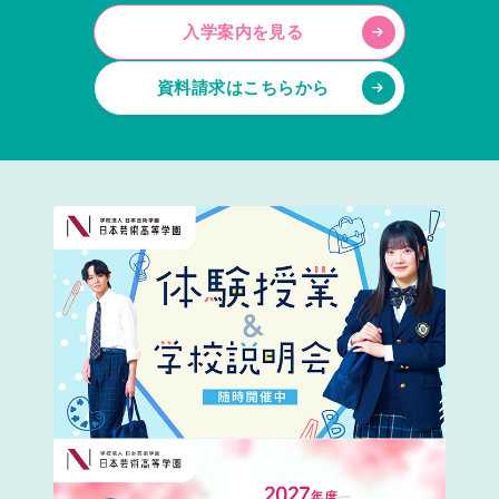
入学案内を見る
資料請求はこちらから