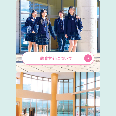
教育方針について