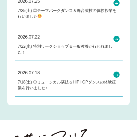
2026.07.25
7/25(土) ◎テーマパークダンス＆舞台演技の体験授業を
行いました
2026.07.22
7/22(水) 特別ワークショップ＆一般教養が行われまし
た！
2026.07.18
7/18(土) ◎ミュージカル演技＆HIPHOPダンスの体験授
業を行いました♪