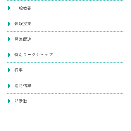
一般教養
体験授業
募集関連
特別ワークショップ
行事
進路情報
部活動