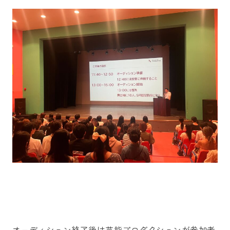
オーディション終了後は芸能プロダクションが参加者