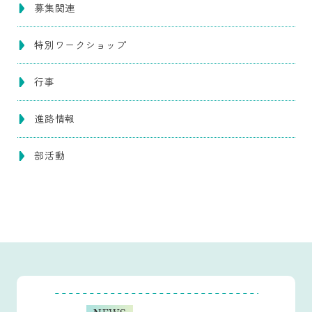
募集関連
特別ワークショップ
行事
進路情報
部活動