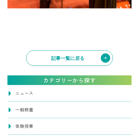
記事一覧に戻る
カテゴリーから探す
ニュース
一般教養
体験授業