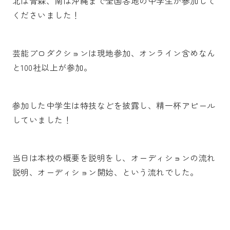
北は青森、南は沖縄まで全国各地の中学生が参加して
くださいました！
芸能プロダクションは現地参加、オンライン含めなん
と100社以上が参加。
参加した中学生は特技などを披露し、精一杯アピール
していました！
当日は本校の概要を説明をし、オーディションの流れ
説明、オーディション開始、という流れでした。