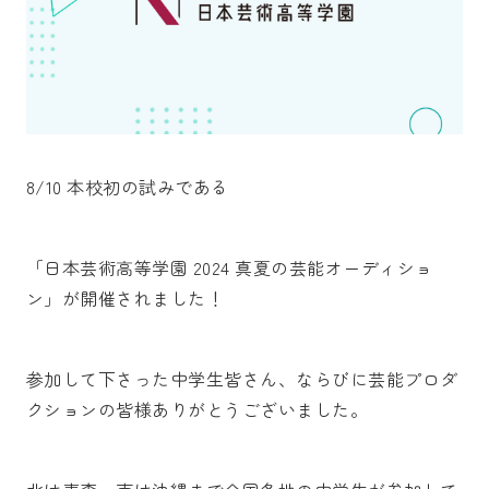
8/10 本校初の試みである
「日本芸術高等学園 2024 真夏の芸能オーディショ
ン」が開催されました！
参加して下さった中学生皆さん、ならびに芸能プロダ
クションの皆様ありがとうございました。