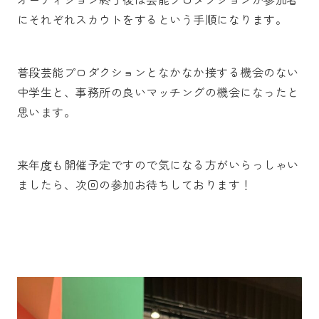
にそれぞれスカウトをするという手順になります。
普段芸能プロダクションとなかなか接する機会のない
中学生と、事務所の良いマッチングの機会になったと
思います。
来年度も開催予定ですので気になる方がいらっしゃい
ましたら、次回の参加お待ちしております！