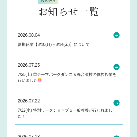
NEWS
お知らせ一覧
2026.08.04
夏期休業【8/10(月)～8/14(金)】について
2026.07.25
7/25(土) ◎テーマパークダンス＆舞台演技の体験授業を
行いました
2026.07.22
7/22(水) 特別ワークショップ＆一般教養が行われまし
た！
2026.07.18