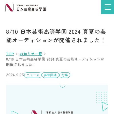
8/10 日本芸術高等学園 2024 真夏の芸
能オーディションが開催されました！
TOP
お知らせ一覧
8/10 日本芸術高等学園 2024 真夏の芸能オーディションが
開催されました！
2024.9.25
ニュース
募集関連
行事