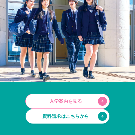
入学案内を見る
資料請求はこちらから