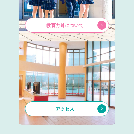
教育方針について
アクセス