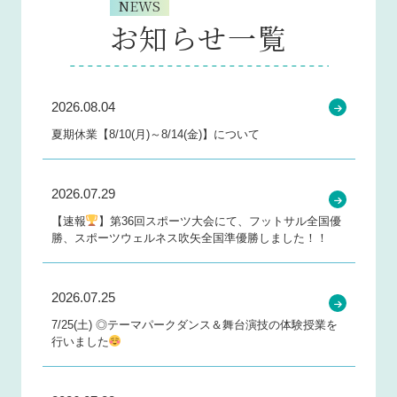
NEWS
お知らせ一覧
2026.08.04
夏期休業【8/10(月)～8/14(金)】について
2026.07.29
【速報
】第36回スポーツ大会にて、フットサル全国優
勝、スポーツウェルネス吹矢全国準優勝しました！！
2026.07.25
7/25(土) ◎テーマパークダンス＆舞台演技の体験授業を
行いました