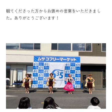
観てくださった方からお褒めの言葉をいただきまし
た。ありがとうございます！