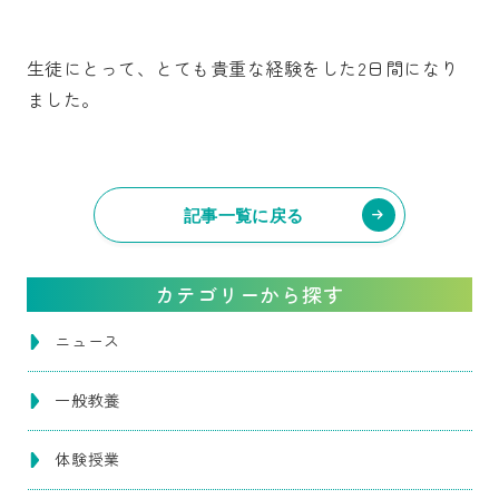
生徒にとって、とても貴重な経験をした2日間になり
ました。
記事一覧に戻る
カテゴリーから探す
ニュース
一般教養
体験授業