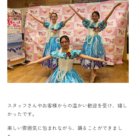
スタッフさんやお客様からの温かい歓迎を受け、嬉し
かったです。
楽しい雰囲気に包まれながら、踊ることができまし