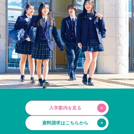
入学案内を見る
資料請求はこちらから