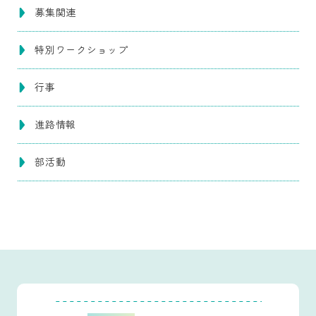
募集関連
特別ワークショップ
行事
進路情報
部活動