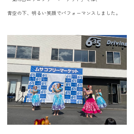
青空の下、明るい笑顔でパフォーマンスしました。