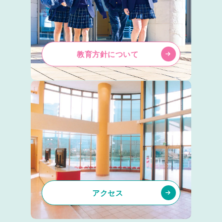
教育方針について
アクセス