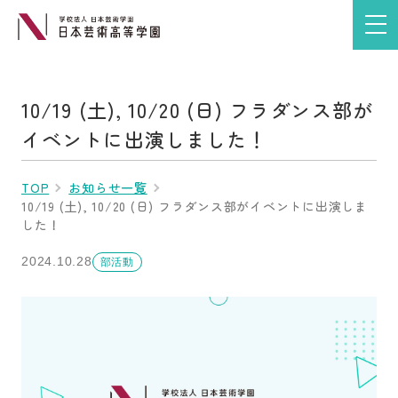
10/19 (土), 10/20 (日) フラダンス部が
イベントに出演しました！
TOP
お知らせ一覧
10/19 (土), 10/20 (日) フラダンス部がイベントに出演しま
した！
2024.10.28
部活動