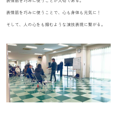
表情筋を巧みに使うことが大切である。
表情筋を巧みに使うことで、心も身体も元気に！
そして、人の心をも掴むような演技表現に繋がる。