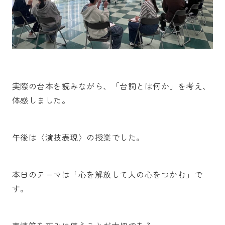
実際の台本を読みながら、「台詞とは何か」を考え、
体感しました。
午後は〈演技表現〉の授業でした。
本日のテーマは「心を解放して人の心をつかむ」で
す。