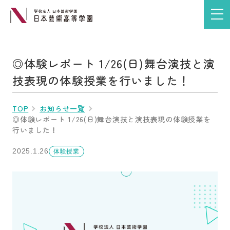
◎体験レポート 1/26(日)舞台演技と演
技表現の体験授業を行いました！
TOP
お知らせ一覧
◎体験レポート 1/26(日)舞台演技と演技表現の体験授業を
行いました！
2025.1.26
体験授業