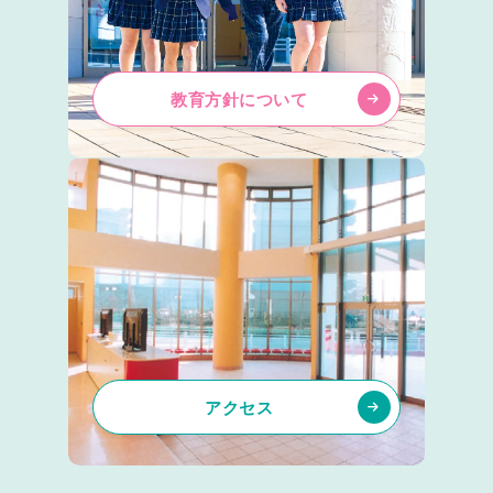
教育方針について
アクセス