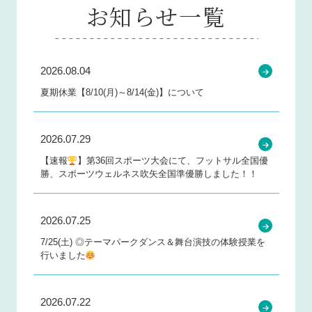
お知らせ一覧
2026.08.04
夏期休業【8/10(月)～8/14(金)】について
2026.07.29
【速報
】第36回スポーツ大会にて、フットサル全国優
勝、スポーツウェルネス吹矢全国準優勝しました！！
2026.07.25
7/25(土) ◎テーマパークダンス＆舞台演技の体験授業を
行いました
2026.07.22