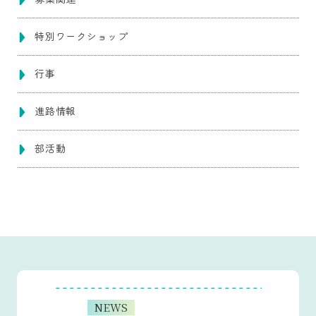
特別ワークショップ
行事
進路情報
部活動
NEWS