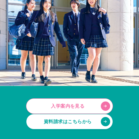
入学案内を見る
資料請求はこちらから