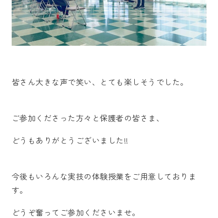
皆さん大きな声で笑い、とても楽しそうでした。
ご参加くださった方々と保護者の皆さま、
どうもありがとうございました!!
今後もいろんな実技の体験授業をご用意しておりま
す。
どうぞ奮ってご参加くださいませ。