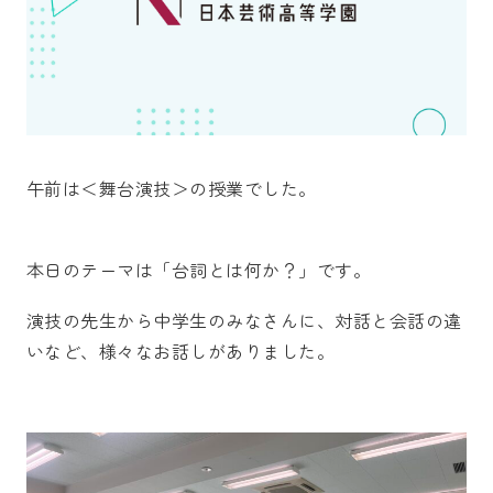
午前は＜舞台演技＞の授業でした。
本日のテーマは「台詞とは何か？」です。
演技の先生から中学生のみなさんに、対話と会話の違
いなど、様々なお話しがありました。