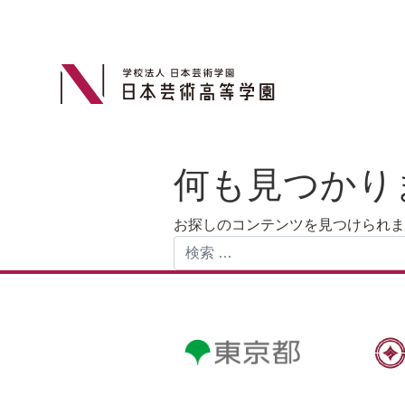
何も見つかり
お探しのコンテンツを見つけられま
検索