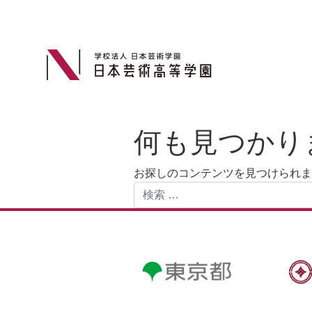
何も見つかり
お探しのコンテンツを見つけられま
検索