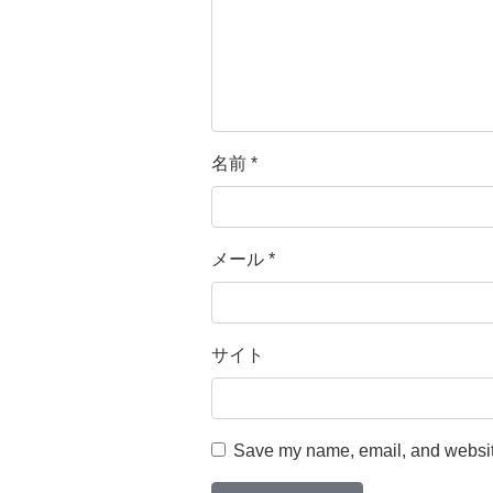
名前
*
メール
*
サイト
Save my name, email, and website