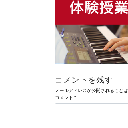
コメントを残す
メールアドレスが公開されることは
コメント
*