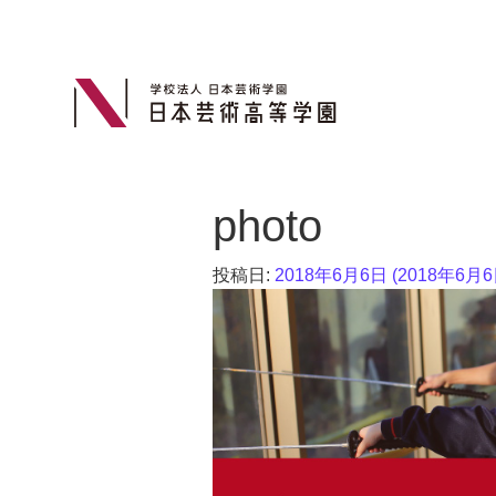
photo
投稿日:
2018年6月6日
(2018年6月