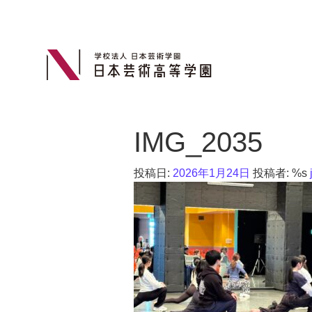
IMG_2035
投稿日:
2026年1月24日
投稿者: %s