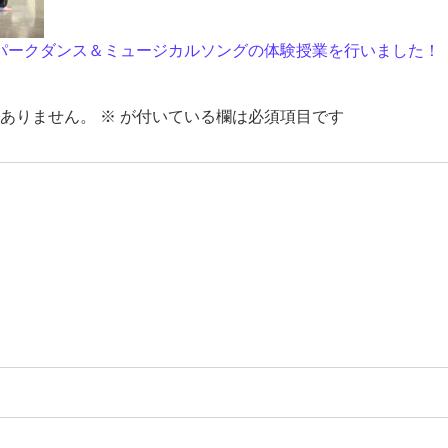
ョン
テーマパークダンス＆ミュージカルソングの体験授業を行いました！
ありません。
※
が付いている欄は必須項目です