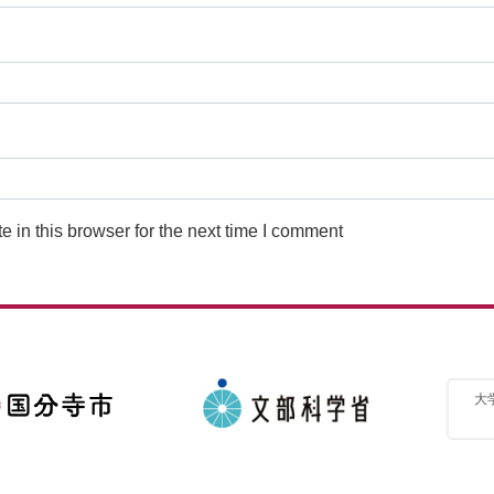
 in this browser for the next time I comment
大