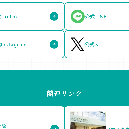
TikTok
公式LINE
Instagram
公式X
関連リンク
学院