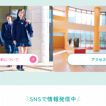
方針について
アクセ
SNSで情報発信中