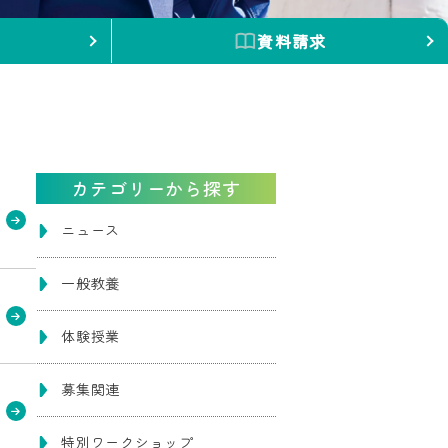
資料請求
カテゴリーから探す
ニュース
一般教養
体験授業
募集関連
特別ワークショップ