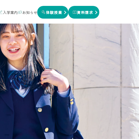
入学案内
お知らせ
体験授業
資料請求