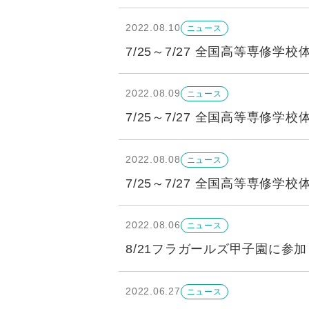
2022.08.10
ニュース
7/25～7/27 全国高等専修
2022.08.09
ニュース
7/25～7/27 全国高等専修
2022.08.08
ニュース
7/25～7/27 全国高等専修
2022.08.06
ニュース
8/21フラガールズ甲子園に参
2022.06.27
ニュース