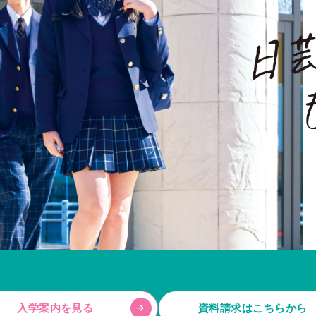
入学案内を見る
資料請求はこちらから