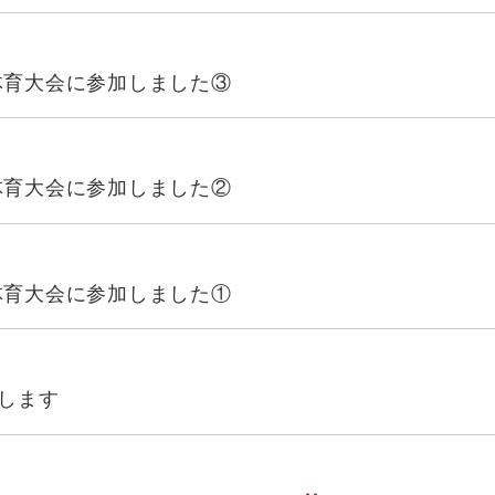
学校体育大会に参加しました③
学校体育大会に参加しました②
学校体育大会に参加しました①
加します